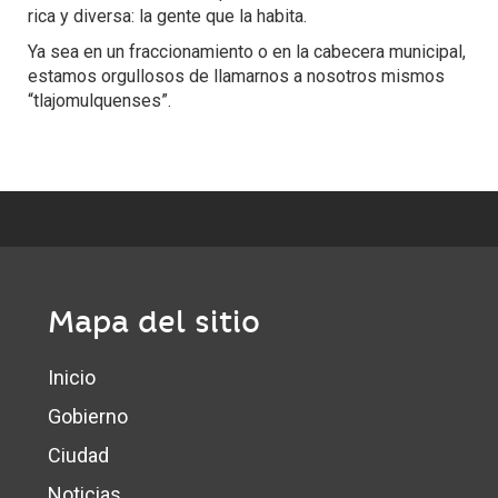
rica y diversa: la gente que la habita.
Ya sea en un fraccionamiento o en la cabecera municipal,
estamos orgullosos de llamarnos a nosotros mismos
“tlajomulquenses”.
Mapa del sitio
Inicio
Gobierno
Ciudad
Noticias