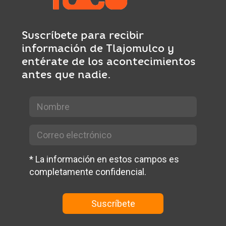
Suscríbete para recibir
información de Tlajomulco y
entérate de los acontecimientos
antes que nadie.
*
La información en estos campos es
completamente confidencial.