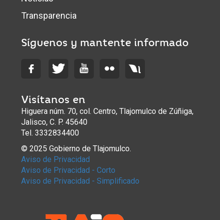
Transparencia
Síguenos y mantente informado
Visítanos en
Higuera núm. 70, col. Centro, Tlajomulco de Zúñiga,
Jalisco, C. P. 45640
Tel. 3332834400
© 2025 Gobierno de Tlajomulco.
Aviso de Privacidad
Aviso de Privacidad - Corto
Aviso de Privacidad - Simplificado