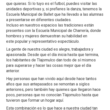
que quieras. Si lo tuyo es el futbol, puedes visitar las
unidades deportivas y, si prefieres la danza, tenemos la
Escuela Municipal de Ballet que ha llevado a las alumnas
a presentarse en diferentes ciudades.
Incluso en nuestros espacios las tradiciones están
presentes con la Escuela Municipal de Charrería, donde
hombres y mujeres demuestran su habilidad en
este popular y representativo espectáculo.
La gente de nuestra ciudad es alegre, trabajadora y
apasionada. Desde que el día inicia hasta que termina,
los habitantes de Tlajomulco dan todo de sí mismos
para superarse y hacer las cosas mejor que el día
anterior.
Hay personas que han vivido aquí desde hace tantos
años que sus antepasados se remontan a siglos
anteriores, pero también hay quienes que llegaron hace
poco, personas que no conocían Tlajomulco hasta que
tuvieron que formar un hogar aquí.
Esta combinación es lo que hace a nuestra ciudad tan