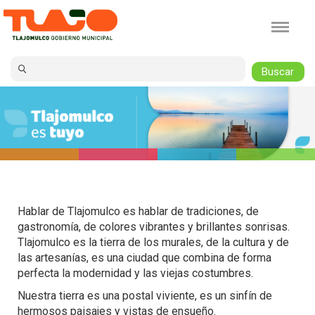
Jump to navigation
Hablar de Tlajomulco es hablar de tradiciones, de
gastronomía, de colores vibrantes y brillantes sonrisas.
Tlajomulco es la tierra de los murales, de la cultura y de
las artesanías, es una ciudad que combina de forma
perfecta la modernidad y las viejas costumbres.
Nuestra tierra es una postal viviente, es un sinfín de
hermosos paisajes y vistas de ensueño.