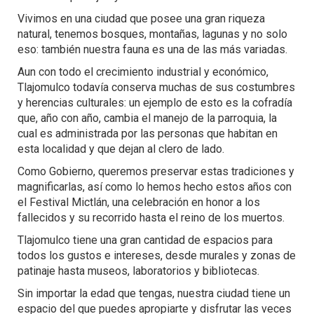
Vivimos en una ciudad que posee una gran riqueza
natural, tenemos bosques, montañas, lagunas y no solo
eso: también nuestra fauna es una de las más variadas.
Aun con todo el crecimiento industrial y económico,
Tlajomulco todavía conserva muchas de sus costumbres
y herencias culturales: un ejemplo de esto es la cofradía
que, año con año, cambia el manejo de la parroquia, la
cual es administrada por las personas que habitan en
esta localidad y que dejan al clero de lado.
Como Gobierno, queremos preservar estas tradiciones y
magnificarlas, así como lo hemos hecho estos años con
el Festival Mictlán, una celebración en honor a los
fallecidos y su recorrido hasta el reino de los muertos.
Tlajomulco tiene una gran cantidad de espacios para
todos los gustos e intereses, desde murales y zonas de
patinaje hasta museos, laboratorios y bibliotecas.
Sin importar la edad que tengas, nuestra ciudad tiene un
espacio del que puedes apropiarte y disfrutar las veces