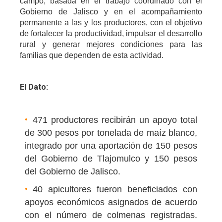
campo, basada en el trabajo coordinado con el
Gobierno de Jalisco y en el acompañamiento
permanente a las y los productores, con el objetivo
de fortalecer la productividad, impulsar el desarrollo
rural y generar mejores condiciones para las
familias que dependen de esta actividad.
El Dato:
471 productores recibirán un apoyo total
de 300 pesos por tonelada de maíz blanco,
integrado por una aportación de 150 pesos
del Gobierno de Tlajomulco y 150 pesos
del Gobierno de Jalisco.
40 apicultores fueron beneficiados con
apoyos económicos asignados de acuerdo
con el número de colmenas registradas.