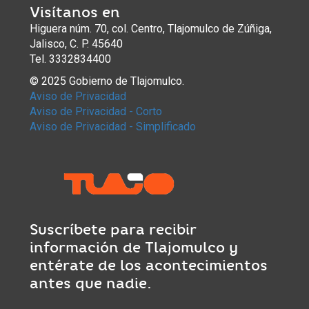
Visítanos en
Higuera núm. 70, col. Centro, Tlajomulco de Zúñiga,
Jalisco, C. P. 45640
Tel. 3332834400
© 2025 Gobierno de Tlajomulco.
Aviso de Privacidad
Aviso de Privacidad - Corto
Aviso de Privacidad - Simplificado
Suscríbete para recibir
información de Tlajomulco y
entérate de los acontecimientos
antes que nadie.