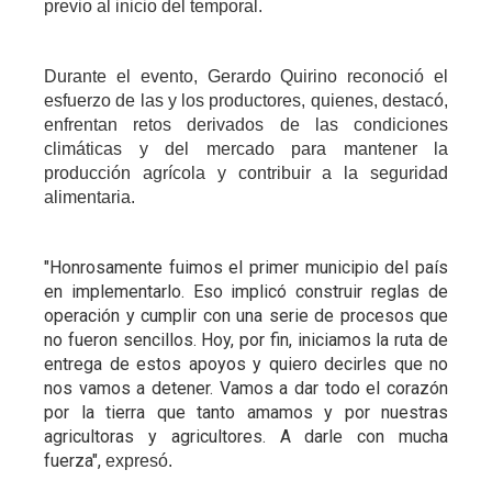
previo al inicio del temporal.
Durante el evento, Gerardo Quirino reconoció el
esfuerzo de las y los productores, quienes, destacó,
enfrentan retos derivados de las condiciones
climáticas y del mercado para mantener la
producción agrícola y contribuir a la seguridad
alimentaria.
"Honrosamente fuimos el primer municipio del país
en implementarlo. Eso implicó construir reglas de
operación y cumplir con una serie de procesos que
no fueron sencillos. Hoy, por fin, iniciamos la ruta de
entrega de estos apoyos y quiero decirles que no
nos vamos a detener. Vamos a dar todo el corazón
por la tierra que tanto amamos y por nuestras
agricultoras y agricultores. A darle con mucha
fuerza",
expresó.