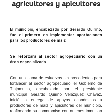
agricultores y apicultores
El municipio, encabezado por Gerardo Quirino,
fue el primero en implementar aportaciones
para los productores de maíz
Se reforzará al sector agropecuario con un
dron especializado
Con una suma de esfuerzos sin precedentes para
fortalecer al sector agropecuario, el Gobierno de
Tlajomulco, encabezado por el presidente
municipal Gerardo Quirino Velázquez Chávez,
inició la entrega de apoyos económicos a
productores de maíz y apicultores del municipio,
reafirmando su compromiso con quienes impulsan