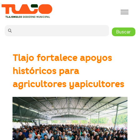
Jump to navigation
Tlajo fortalece apoyos
históricos para
agricultores yapicultores