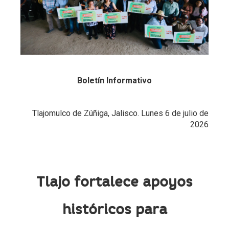
Boletín Informativo
Tlajomulco de Zúñiga, Jalisco. Lunes 6 de julio de
2026
Tlajo fortalece apoyos
históricos para