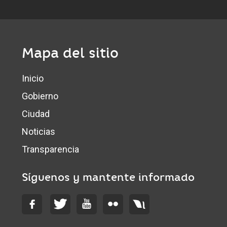
Mapa del sitio
Inicio
Gobierno
Ciudad
Noticias
Transparencia
Síguenos y mantente informado