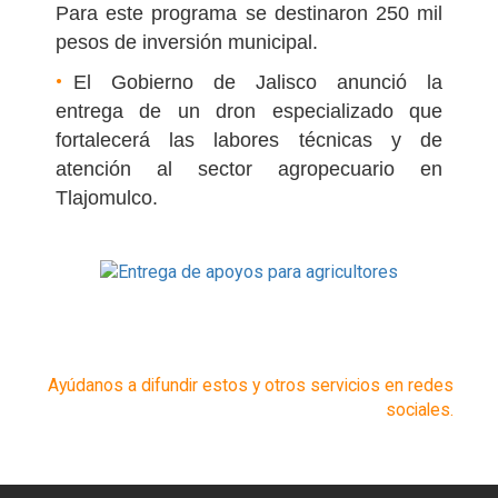
Para este programa se destinaron 250 mil
pesos de inversión municipal.
El Gobierno de Jalisco anunció la
entrega de un dron especializado que
fortalecerá las labores técnicas y de
atención al sector agropecuario en
Tlajomulco.
Ayúdanos a difundir estos y otros servicios en redes
sociales.