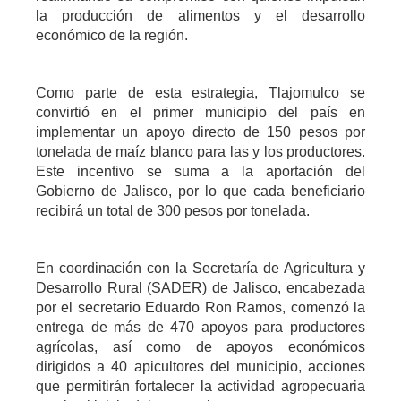
la producción de alimentos y el desarrollo
económico de la región.
Como parte de esta estrategia, Tlajomulco se
convirtió en el primer municipio del país en
implementar un apoyo directo de 150 pesos por
tonelada de maíz blanco para las y los productores.
Este incentivo se suma a la aportación del
Gobierno de Jalisco, por lo que cada beneficiario
recibirá un total de 300 pesos por tonelada.
En coordinación con la Secretaría de Agricultura y
Desarrollo Rural (SADER) de Jalisco, encabezada
por el secretario Eduardo Ron Ramos, comenzó la
entrega de más de 470 apoyos para productores
agrícolas, así como de apoyos económicos
dirigidos a 40 apicultores del municipio, acciones
que permitirán fortalecer la actividad agropecuaria