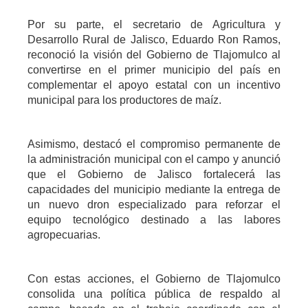
Por su parte, el secretario de Agricultura y
Desarrollo Rural de Jalisco, Eduardo Ron Ramos,
reconoció la visión del Gobierno de Tlajomulco al
convertirse en el primer municipio del país en
complementar el apoyo estatal con un incentivo
municipal para los productores de maíz.
Asimismo, destacó el compromiso permanente de
la administración municipal con el campo y anunció
que el Gobierno de Jalisco fortalecerá las
capacidades del municipio mediante la entrega de
un nuevo dron especializado para reforzar el
equipo tecnológico destinado a las labores
agropecuarias.
Con estas acciones, el Gobierno de Tlajomulco
consolida una política pública de respaldo al