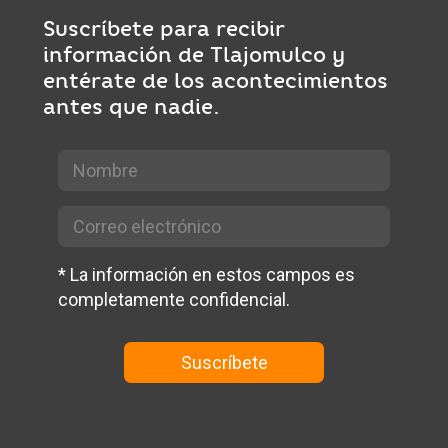
Suscríbete para recibir
información de Tlajomulco y
entérate de los acontecimientos
antes que nadie.
*
La información en estos campos es
completamente confidencial.