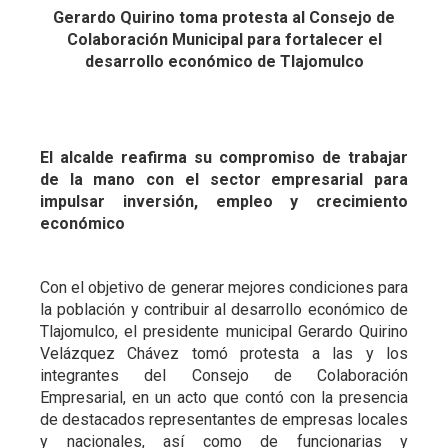
Gerardo Quirino toma protesta al Consejo de
Colaboración Municipal para fortalecer el
desarrollo económico de Tlajomulco
El alcalde reafirma su compromiso de trabajar
de la mano con el sector empresarial para
impulsar inversión, empleo y crecimiento
económico
Con el objetivo de generar mejores condiciones para
la población y contribuir al desarrollo económico de
Tlajomulco, el presidente municipal Gerardo Quirino
Velázquez Chávez tomó protesta a las y los
integrantes del Consejo de Colaboración
Empresarial, en un acto que contó con la presencia
de destacados representantes de empresas locales
y nacionales, así como de funcionarias y