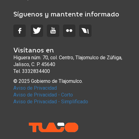
Síguenos y mantente informado
Visítanos en
Higuera núm. 70, col. Centro, Tlajomulco de Zúñiga,
Jalisco, C. P. 45640
Tel. 3332834400
© 2025 Gobierno de Tlajomulco.
Aviso de Privacidad
Aviso de Privacidad - Corto
Aviso de Privacidad - Simplificado