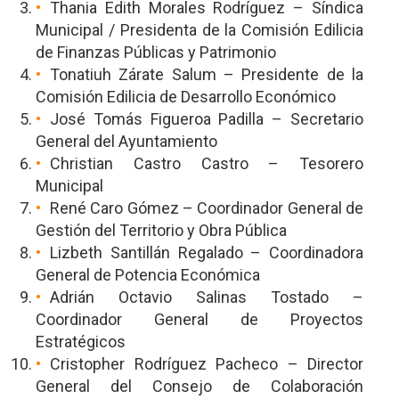
Thania Edith Morales Rodríguez – Síndica
Municipal / Presidenta de la Comisión Edilicia
de Finanzas Públicas y Patrimonio
Tonatiuh Zárate Salum – Presidente de la
Comisión Edilicia de Desarrollo Económico
José Tomás Figueroa Padilla – Secretario
General del Ayuntamiento
Christian Castro Castro – Tesorero
Municipal
René Caro Gómez – Coordinador General de
Gestión del Territorio y Obra Pública
Lizbeth Santillán Regalado – Coordinadora
General de Potencia Económica
Adrián Octavio Salinas Tostado –
Coordinador General de Proyectos
Estratégicos
Cristopher Rodríguez Pacheco – Director
General del Consejo de Colaboración