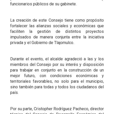
funcionarios públicos de su gabinete.
La creación de este Consejo tiene como propósito
fortalecer las alianzas sociales y económicas que
faciliten la gestión de distintos proyectos
impulsados de manera conjunta entre la iniciativa
privada y el Gobierno de Tlajomulco.
Durante el evento, el alcalde agradeció a las y los
miembros del Consejo por su interés y disposición
para trabajar en conjunto en la construcción de un
mejor futuro, con condiciones económicas y
territoriales favorables, no solo para el municipio,
sino también para todas y todos los ciudadanos del
país.
Por su parte, Cristopher Rodríguez Pacheco, director