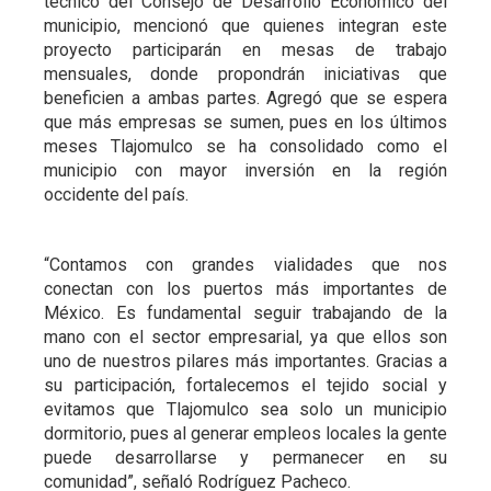
técnico del Consejo de Desarrollo Económico del
municipio, mencionó que quienes integran este
proyecto participarán en mesas de trabajo
mensuales, donde propondrán iniciativas que
beneficien a ambas partes. Agregó que se espera
que más empresas se sumen, pues en los últimos
meses Tlajomulco se ha consolidado como el
municipio con mayor inversión en la región
occidente del país.
“Contamos con grandes vialidades que nos
conectan con los puertos más importantes de
México. Es fundamental seguir trabajando de la
mano con el sector empresarial, ya que ellos son
uno de nuestros pilares más importantes. Gracias a
su participación, fortalecemos el tejido social y
evitamos que Tlajomulco sea solo un municipio
dormitorio, pues al generar empleos locales la gente
puede desarrollarse y permanecer en su
comunidad”,
señaló Rodríguez Pacheco.