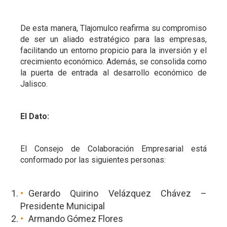
De esta manera, Tlajomulco reafirma su compromiso
de ser un aliado estratégico para las empresas,
facilitando un entorno propicio para la inversión y el
crecimiento económico. Además, se consolida como
la puerta de entrada al desarrollo económico de
Jalisco.
El Dato:
El Consejo de Colaboración Empresarial está
conformado por las siguientes personas:
Gerardo Quirino Velázquez Chávez –
Presidente Municipal
Armando Gómez Flores