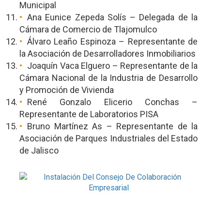
Municipal
Ana Eunice Zepeda Solís – Delegada de la
Cámara de Comercio de Tlajomulco
Álvaro Leaño Espinoza – Representante de
la Asociación de Desarrolladores Inmobiliarios
Joaquín Vaca Elguero – Representante de la
Cámara Nacional de la Industria de Desarrollo
y Promoción de Vivienda
René Gonzalo Elicerio Conchas –
Representante de Laboratorios PISA
Bruno Martínez As – Representante de la
Asociación de Parques Industriales del Estado
de Jalisco