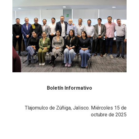
Boletín Informativo
Tlajomulco de Zúñiga, Jalisco. Miércoles 15 de
octubre de 2025