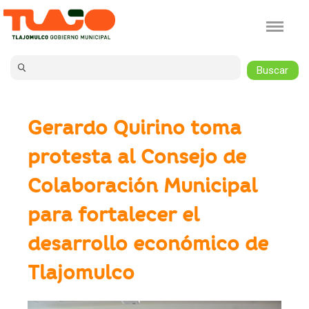
Jump to navigation
Gerardo Quirino toma
protesta al Consejo de
Colaboración Municipal
para fortalecer el
desarrollo económico de
Tlajomulco