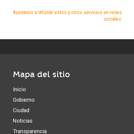
Ayúdanos a difundir estos y otros servicios en redes
sociales.
Mapa del sitio
Inicio
Gobierno
Ciudad
Noticias
Transparencia