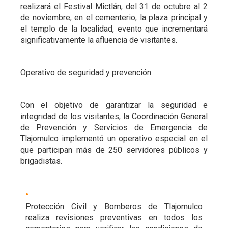
realizará el Festival Mictlán, del 31 de octubre al 2
de noviembre, en el cementerio, la plaza principal y
el templo de la localidad, evento que incrementará
significativamente la afluencia de visitantes.
Operativo de seguridad y prevención
Con el objetivo de garantizar la seguridad e
integridad de los visitantes, la Coordinación General
de Prevención y Servicios de Emergencia de
Tlajomulco implementó un operativo especial en el
que participan más de 250 servidores públicos y
brigadistas.
Protección Civil y Bomberos de Tlajomulco
realiza revisiones preventivas en todos los