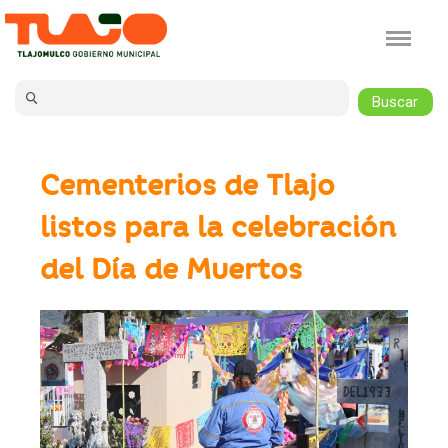
Jump to navigation
Cementerios de Tlajo
listos para la celebración
del Día de Muertos