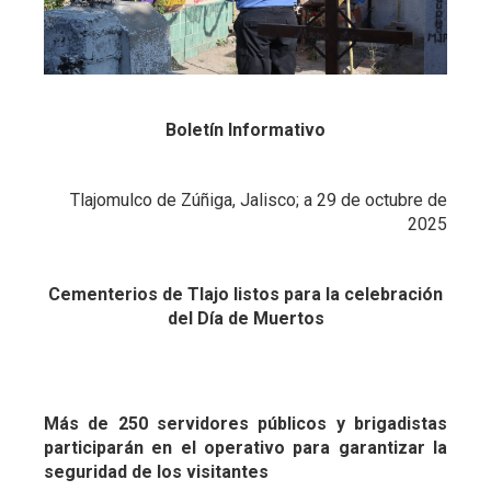
Boletín Informativo
Tlajomulco de Zúñiga, Jalisco; a 29 de octubre de
2025
Cementerios de Tlajo listos para la celebración
del Día de Muertos
Más de 250 servidores públicos y brigadistas
participarán en el operativo para garantizar la
seguridad de los visitantes