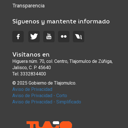
Transparencia
Síguenos y mantente informado
Visítanos en
Higuera núm. 70, col. Centro, Tlajomulco de Zúñiga,
Jalisco, C. P. 45640
Tel. 3332834400
© 2025 Gobierno de Tlajomulco.
Aviso de Privacidad
Aviso de Privacidad - Corto
Aviso de Privacidad - Simplificado