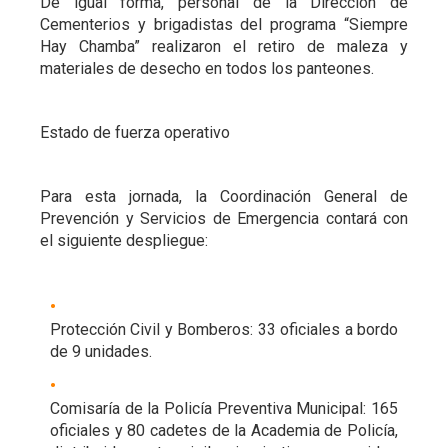
De igual forma, personal de la Dirección de
Cementerios y brigadistas del programa “Siempre
Hay Chamba” realizaron el retiro de maleza y
materiales de desecho en todos los panteones.
Estado de fuerza operativo
Para esta jornada, la Coordinación General de
Prevención y Servicios de Emergencia contará con
el siguiente despliegue:
Protección Civil y Bomberos: 33 oficiales a bordo
de 9 unidades.
Comisaría de la Policía Preventiva Municipal: 165
oficiales y 80 cadetes de la Academia de Policía,