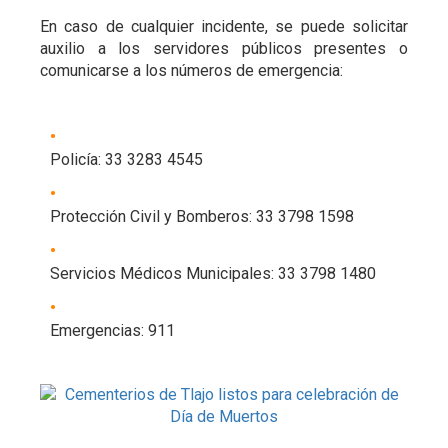
En caso de cualquier incidente, se puede solicitar
auxilio a los servidores públicos presentes o
comunicarse a los números de emergencia:
Policía: 33 3283 4545
Protección Civil y Bomberos: 33 3798 1598
Servicios Médicos Municipales: 33 3798 1480
Emergencias: 911