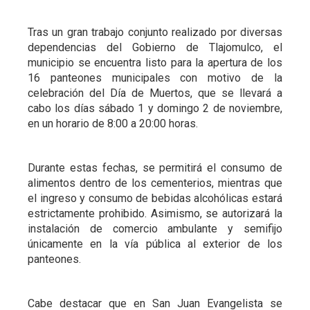
Tras un gran trabajo conjunto realizado por diversas
dependencias del Gobierno de Tlajomulco, el
municipio se encuentra listo para la apertura de los
16 panteones municipales con motivo de la
celebración del Día de Muertos, que se llevará a
cabo los días sábado 1 y domingo 2 de noviembre,
en un horario de 8:00 a 20:00 horas.
Durante estas fechas, se permitirá el consumo de
alimentos dentro de los cementerios, mientras que
el ingreso y consumo de bebidas alcohólicas estará
estrictamente prohibido. Asimismo, se autorizará la
instalación de comercio ambulante y semifijo
únicamente en la vía pública al exterior de los
panteones.
Cabe destacar que en San Juan Evangelista se