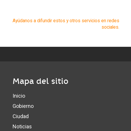
Ayúdanos a difundir estos y otros servicios en redes
sociales.
Mapa del sitio
Inicio
Gobierno
Ciudad
Noticias