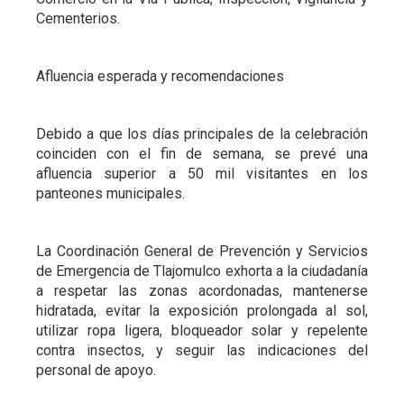
Cementerios.
Afluencia esperada y recomendaciones
Debido a que los días principales de la celebración
coinciden con el fin de semana, se prevé una
afluencia superior a 50 mil visitantes en los
panteones municipales.
La Coordinación General de Prevención y Servicios
de Emergencia de Tlajomulco exhorta a la ciudadanía
a respetar las zonas acordonadas, mantenerse
hidratada, evitar la exposición prolongada al sol,
utilizar ropa ligera, bloqueador solar y repelente
contra insectos, y seguir las indicaciones del
personal de apoyo.