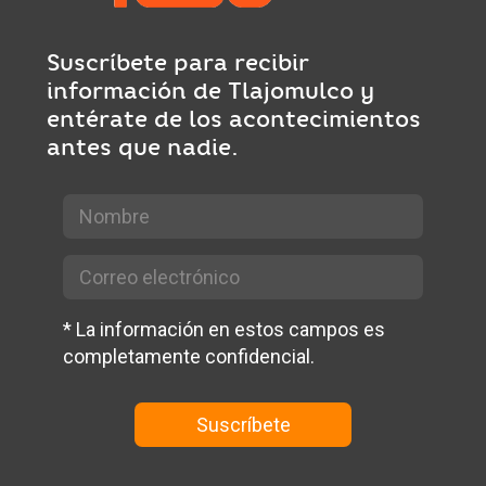
Suscríbete para recibir
información de Tlajomulco y
entérate de los acontecimientos
antes que nadie.
*
La información en estos campos es
completamente confidencial.