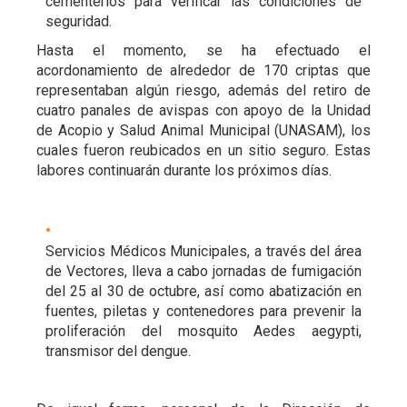
cementerios para verificar las condiciones de
seguridad.
Hasta el momento, se ha efectuado el
acordonamiento de alrededor de 170 criptas que
representaban algún riesgo, además del retiro de
cuatro panales de avispas con apoyo de la Unidad
de Acopio y Salud Animal Municipal (UNASAM), los
cuales fueron reubicados en un sitio seguro. Estas
labores continuarán durante los próximos días.
Servicios Médicos Municipales, a través del área
de Vectores, lleva a cabo jornadas de fumigación
del 25 al 30 de octubre, así como abatización en
fuentes, piletas y contenedores para prevenir la
proliferación del mosquito Aedes aegypti,
transmisor del dengue.