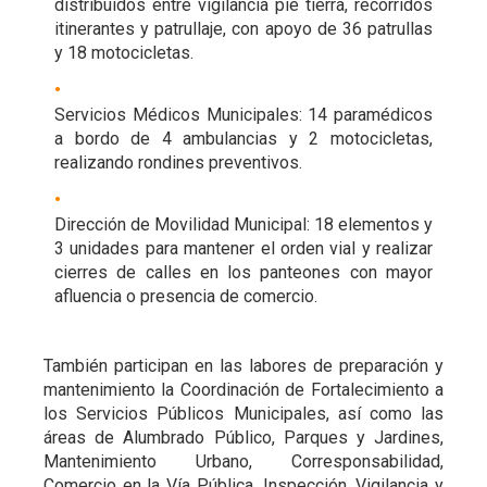
distribuidos entre vigilancia pie tierra, recorridos
itinerantes y patrullaje, con apoyo de 36 patrullas
y 18 motocicletas.
Servicios Médicos Municipales: 14 paramédicos
a bordo de 4 ambulancias y 2 motocicletas,
realizando rondines preventivos.
Dirección de Movilidad Municipal: 18 elementos y
3 unidades para mantener el orden vial y realizar
cierres de calles en los panteones con mayor
afluencia o presencia de comercio.
También participan en las labores de preparación y
mantenimiento la Coordinación de Fortalecimiento a
los Servicios Públicos Municipales, así como las
áreas de Alumbrado Público, Parques y Jardines,
Mantenimiento Urbano, Corresponsabilidad,
Comercio en la Vía Pública, Inspección, Vigilancia y